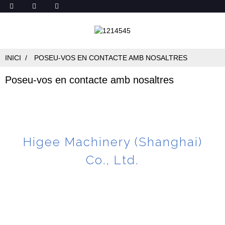
INICI
POSEU-VOS EN CONTACTE AMB NOSALTRES
Poseu-vos en contacte amb nosaltres
Higee Machinery (Shanghai)
Co., Ltd.