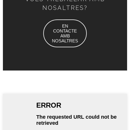
NOSALTRES?
EN
CONTACTE
AMB
NOSALTRES